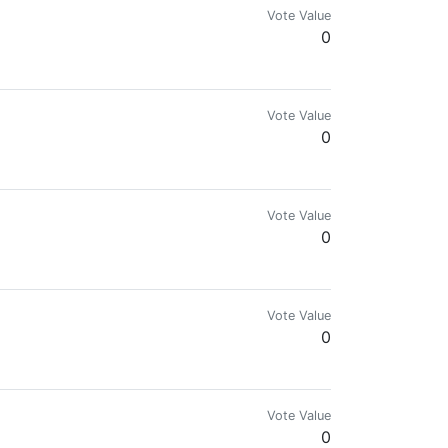
Vote Value
0
Vote Value
0
Vote Value
0
Vote Value
0
Vote Value
0