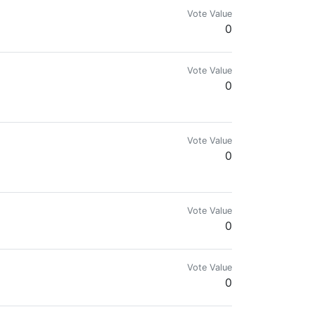
Vote Value
0
Vote Value
0
Vote Value
0
Vote Value
0
Vote Value
0